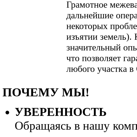
Грамотное межева
дальнейшие опера
некоторых пробле
изъятии земель).
значительный опы
что позволяет га
любого участка в
ПОЧЕМУ МЫ!
УВЕРЕННОСТЬ
Обращаясь в нашу ком