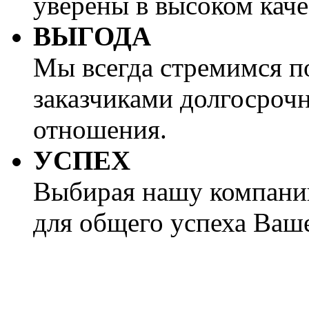
уверены в высоком каче
ВЫГОДА
Мы всегда стремимся п
заказчиками долгосроч
отношения.
УСПЕХ
Выбирая нашу компани
для общего успеха Ваше