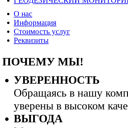
ГЕОДЕЗИЧЕСКИЙ МОНИТОРИ
О нас
Информация
Стоимость услуг
Реквизиты
ПОЧЕМУ МЫ!
УВЕРЕННОСТЬ
Обращаясь в нашу ком
уверены в высоком каче
ВЫГОДА