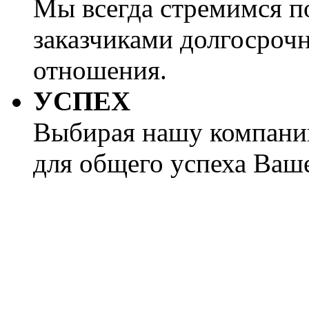
Мы всегда стремимся п
заказчиками долгосроч
отношения.
УСПЕХ
Выбирая нашу компани
для общего успеха Ваше