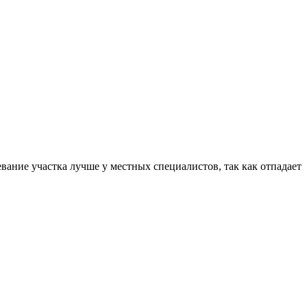
ание участка лучше у местных специалистов, так как отпадает