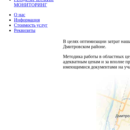
МОНИТОРИНГ
О нас
Информация
Стоимость услуг
Реквизиты
В целях оптимизации затрат наш
Дмитровском районе.
Методика работы в областных це
адекватным ценам и за вполне п
имеющимися документами на учас