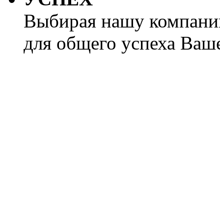
Выбирая нашу компани
для общего успеха Ваше