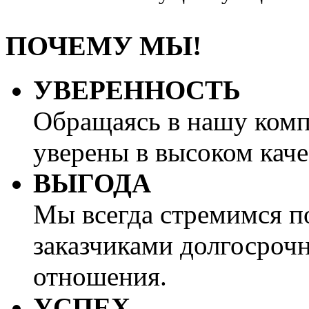
ПОЧЕМУ МЫ!
УВЕРЕННОСТЬ
Обращаясь в нашу ком
уверены в высоком каче
ВЫГОДА
Мы всегда стремимся п
заказчиками долгосроч
отношения.
УСПЕХ