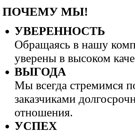
ПОЧЕМУ МЫ!
УВЕРЕННОСТЬ
Обращаясь в нашу ком
уверены в высоком каче
ВЫГОДА
Мы всегда стремимся п
заказчиками долгосроч
отношения.
УСПЕХ