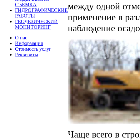
между одной отме
СЪЕМКА
ГИДРОГРАФИЧЕСКИЕ
применение в раз
РАБОТЫ
ГЕОДЕЗИЧЕСКИЙ
наблюдение осадок
МОНИТОРИНГ
О нас
Информация
Стоимость услуг
Реквизиты
Чаще всего в стро