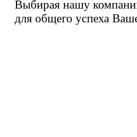
Выбирая нашу компани
для общего успеха Ваше