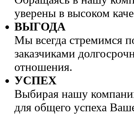
уверены в высоком каче
ВЫГОДА
Мы всегда стремимся п
заказчиками долгосроч
отношения.
УСПЕХ
Выбирая нашу компани
для общего успеха Ваше