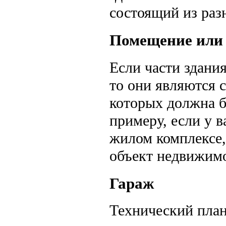
состоящий из раз
Помещение или
Если части здани
то они являются 
которых должна б
примеру, если у в
жилом комплексе,
объект недвижим
Гараж
Технический план