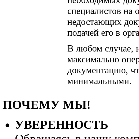
специалистов на 
недостающих доку
подачей его в орг
В любом случае, 
максимально опе
документацию, ч
минимальными.
ПОЧЕМУ МЫ!
УВЕРЕННОСТЬ
Обращаясь в нашу ком