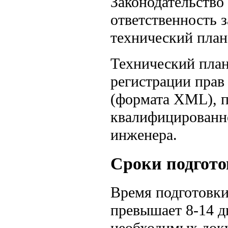
Законодательство
ответственность 
технический план
Технический план
регистрации прав
(формата XML), 
квалифицированн
инженера.
Сроки подгото
Время подготовки
превышает 8-14 д
необходимых доку